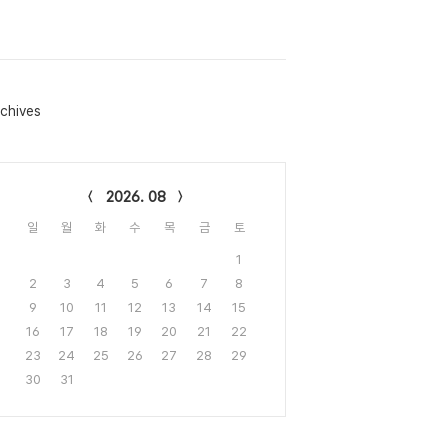
chives
lendar
2026. 08
일
월
화
수
목
금
토
1
2
3
4
5
6
7
8
9
10
11
12
13
14
15
16
17
18
19
20
21
22
23
24
25
26
27
28
29
30
31