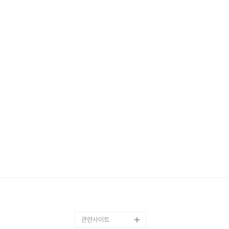
관련사이트