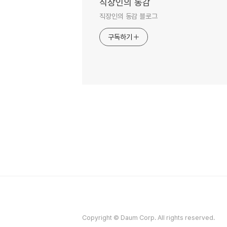
직장인의 동감
직장인의 동감 블로그
구독하기
Copyright © Daum Corp. All rights reserved.